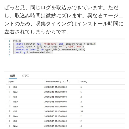
ぱっと見、同じログを取込みできています。ただ
し、取込み時間は微妙にズレます。異なるエージェ
ントのため、収集タイミングはインストール時間に
左右されてしまうからです。