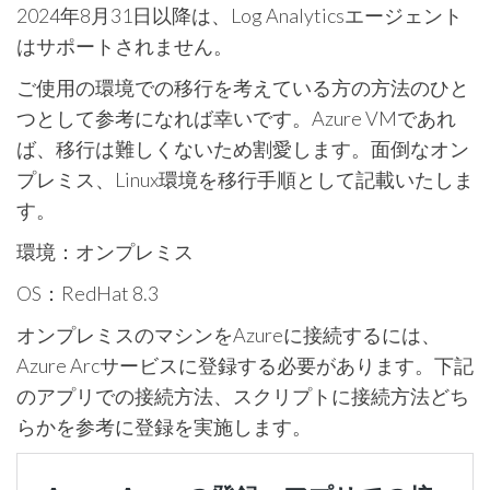
2024年8月31日以降は、Log Analyticsエージェント
はサポートされません。
ご使用の環境での移行を考えている方の方法のひと
つとして参考になれば幸いです。Azure VMであれ
ば、移行は難しくないため割愛します。面倒なオン
プレミス、Linux環境を移行手順として記載いたしま
す。
環境：オンプレミス
OS：RedHat 8.3
オンプレミスのマシンをAzureに接続するには、
Azure Arcサービスに登録する必要があります。下記
のアプリでの接続方法、スクリプトに接続方法どち
らかを参考に登録を実施します。