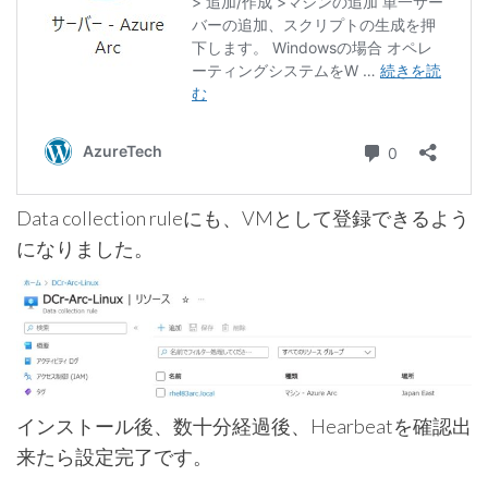
Data collection ruleにも、VMとして登録できるよう
になりました。
インストール後、数十分経過後、Hearbeatを確認出
来たら設定完了です。