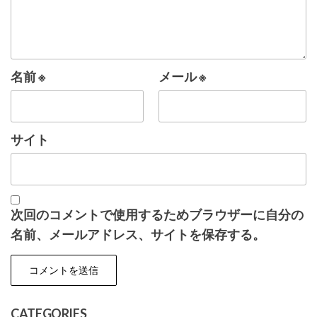
名前
※
メール
※
サイト
次回のコメントで使用するためブラウザーに自分の
名前、メールアドレス、サイトを保存する。
CATEGORIES