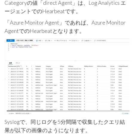
Categoryの値「direct Agent」は、Log Analytics エ
ージェントでのHearbeatです。
「Azure Monitor Agent」であれば、Azure Monitor
AgentでのHearbeatとなります。
Syslogで、同じログを5分間隔で収集したクエリ結
果が以下の画像のようになります。