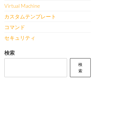
Virtual Machine
カスタムテンプレート
コマンド
セキュリティ
検索
検
索