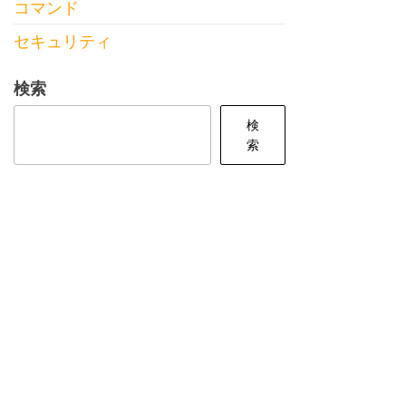
コマンド
セキュリティ
検索
検
索