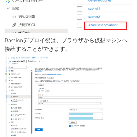
Bastionデプロイ後は、ブラウザから仮想マシンへ
接続することができます。