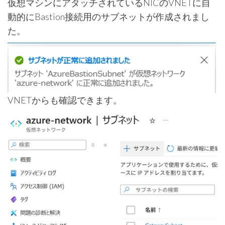
仮想マシンにアタッチされているNICのVNETに自
動的にBastion接続用のサブネットが作成されまし
た。
VNETからも確認できます。