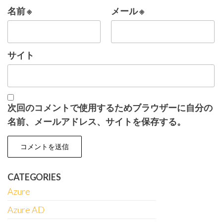
名前
※
メール
※
サイト
次回のコメントで使用するためブラウザーに自分の
名前、メールアドレス、サイトを保存する。
CATEGORIES
Azure
Azure AD