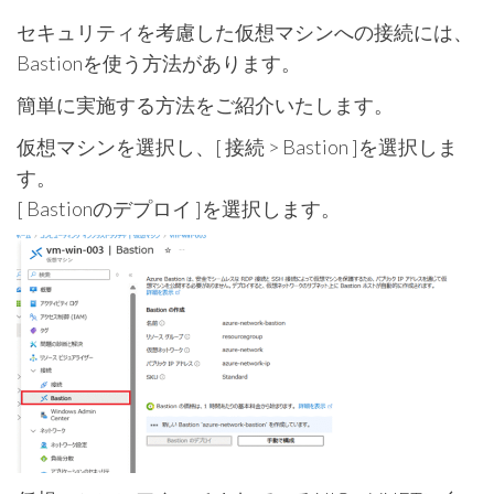
セキュリティを考慮した仮想マシンへの接続には、
Bastionを使う方法があります。
簡単に実施する方法をご紹介いたします。
仮想マシンを選択し、[ 接続 > Bastion ]を選択しま
す。
[ Bastionのデプロイ ]を選択します。