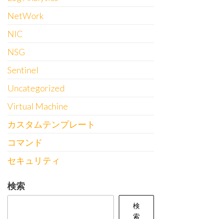
NetWork
NIC
NSG
Sentinel
Uncategorized
Virtual Machine
カスタムテンプレート
コマンド
セキュリティ
検索
検
索