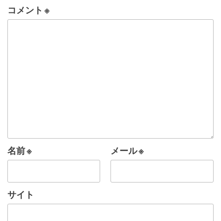
コメント
※
名前
※
メール
※
サイト