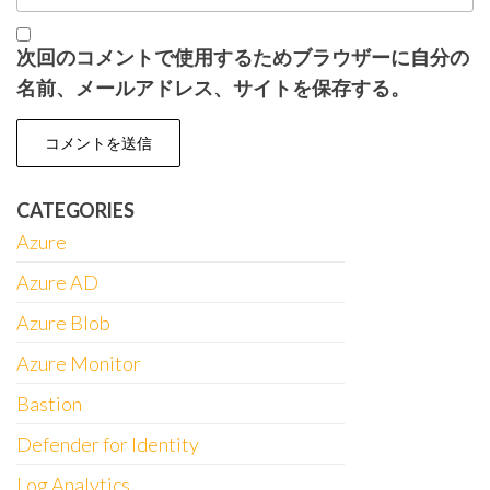
次回のコメントで使用するためブラウザーに自分の
名前、メールアドレス、サイトを保存する。
CATEGORIES
Azure
Azure AD
Azure Blob
Azure Monitor
Bastion
Defender for Identity
Log Analytics