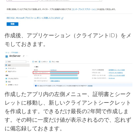
作成後、アプリケーション（クライアントID）をメ
モしておきます。
作成したアプリ内の左側メニュー、証明書とシーク
レットに移動し、新しいクライアントシークレット
を作成します。できるだけ最長の2年間で作成しま
す。その時に一度だけ値が表示されるので、忘れず
に備忘録しておきます。