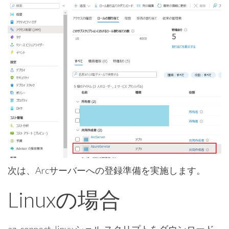
次は、Arcサーバーへの登録準備を実施します。
Linuxの場合