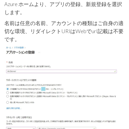
Azure ホームより、アプリの登録、新規登録を選択
します。
名前は任意の名前、アカウントの種類はご自身の適
切な環境、リダイレクトURIはWebでurl記載は不要
です。