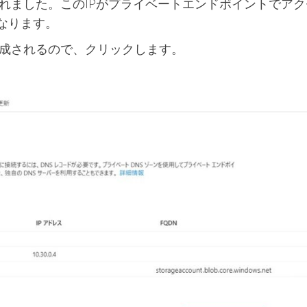
定されました。このIPがプライベートエンドポイントでア
なります。
作成されるので、クリックします。