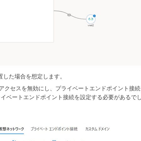
2に設置した場合を想定します。
アクセスを無効にし、プライベートエンドポイント接続
プライベートエンドポイント接続を設定する必要があるで