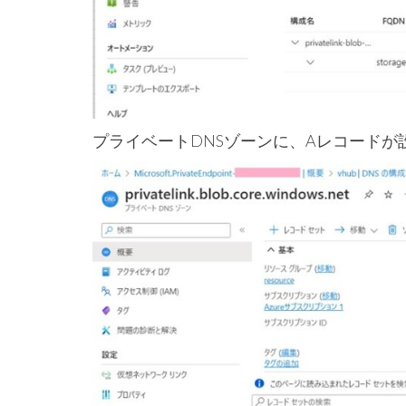
プライベートDNSゾーンに、Aレコードが