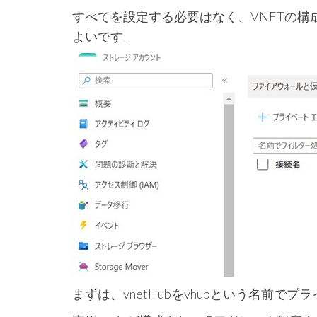
すべてを設定する必要はなく、VNETの構
よいです。
まずは、vnetHubをvhubという名前