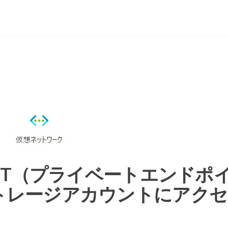
NET（プライベートエンドポ
トレージアカウントにアクセ