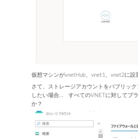
仮想マシンがvnetHub、vnet1、vnet
さて、ストレージアカウントをパブリック
したい場合… すべてのVNETに対して
か？