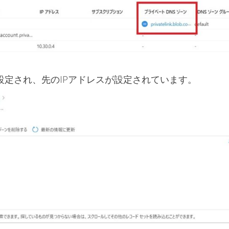
設定され、先のIPアドレスが設定されています。