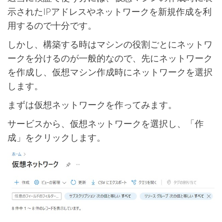
示されたIPアドレスやネットワークを新規作成を利
用するので十分です。
しかし、構築する時はマシンの役割ごとにネットワ
ークを分けるのが一般的なので、先にネットワーク
を作成し、仮想マシン作成時にネットワークを選択
します。
まずは仮想ネットワークを作ってみます。
サービスから、仮想ネットワークを選択し、「作
成」をクリックします。