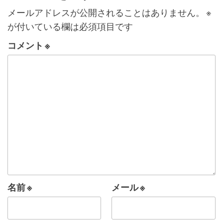
ゲ
メールアドレスが公開されることはありません。
※
ー
が付いている欄は必須項目です
シ
コメント
※
ョ
ン
名前
※
メール
※