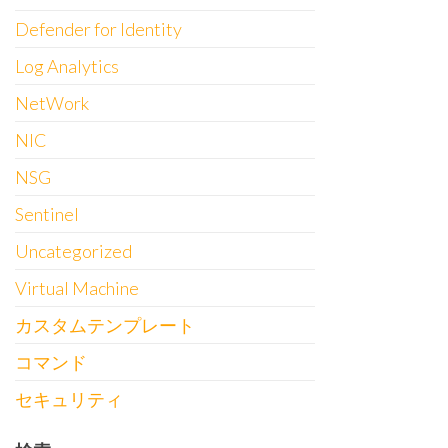
Defender for Identity
Log Analytics
NetWork
NIC
NSG
Sentinel
Uncategorized
Virtual Machine
カスタムテンプレート
コマンド
セキュリティ