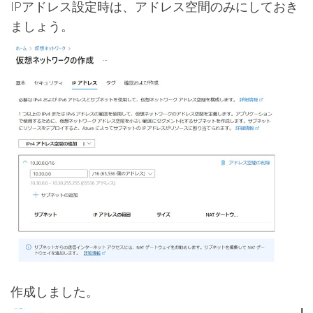
IPアドレス設定時は、アドレス空間のみにしておき
ましょう。
作成しました。