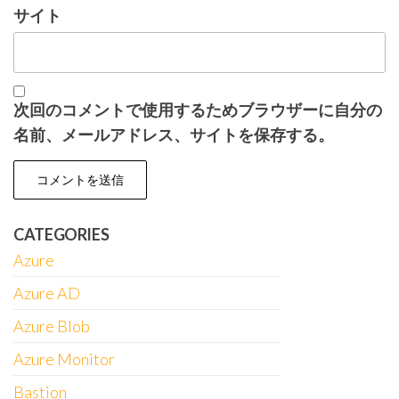
サイト
次回のコメントで使用するためブラウザーに自分の
名前、メールアドレス、サイトを保存する。
CATEGORIES
Azure
Azure AD
Azure Blob
Azure Monitor
Bastion