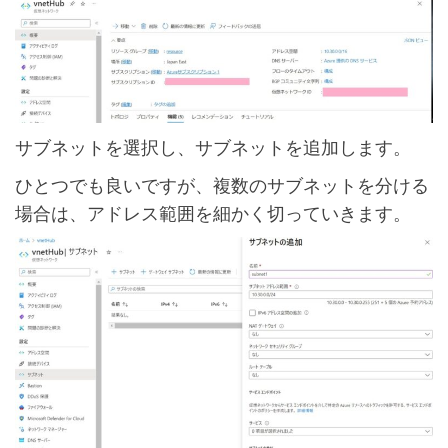
サブネットを選択し、サブネットを追加します。
ひとつでも良いですが、複数のサブネットを分ける
場合は、アドレス範囲を細かく切っていきます。